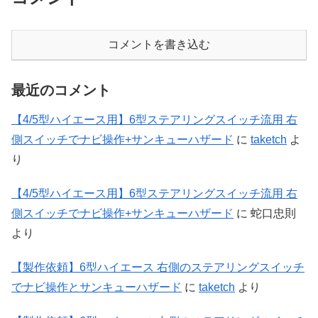
コメントを書き込む
最近のコメント
【4/5型ハイエース用】6型ステアリングスイッチ流用 右
側スイッチでナビ操作+サンキューハザード
に
taketch
よ
り
【4/5型ハイエース用】6型ステアリングスイッチ流用 右
側スイッチでナビ操作+サンキューハザード
に
蛇口忠則
より
【製作依頼】6型ハイエース 右側のステアリングスイッチ
でナビ操作とサンキューハザード
に
taketch
より