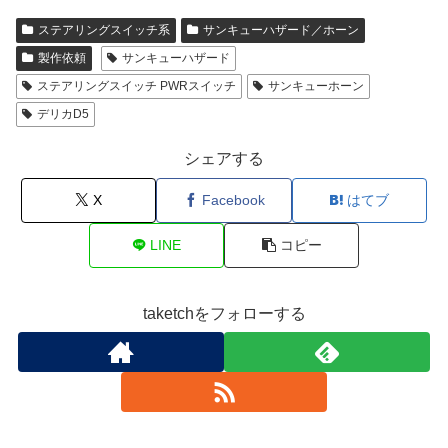
ステアリングスイッチ系
サンキューハザード／ホーン
製作依頼
サンキューハザード
ステアリングスイッチ PWRスイッチ
サンキューホーン
デリカD5
シェアする
X
Facebook
はてブ
LINE
コピー
taketchをフォローする