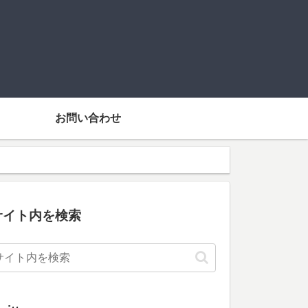
お問い合わせ
サイト内を検索