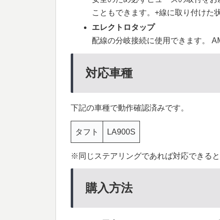
こともできます。+線に取り付けた
エレクトロタップ
配線の分岐接続に使用できます。 AMP
対応車種
下記の車種で動作確認済みです。
タフト
LA900S
※同じステアリングであれば対応できると
購入方法