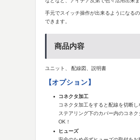
などなど、アイデア次第で色々活用出来ま
手元でスイッチ操作が出来るようになるの
できます。
商品内容
ユニット、 配線図、説明書
【オプション】
コネクタ加工
コネクタ加工をすると配線を切断し
ステアリング下のカバー内のコネク
OK！
ヒューズ
安全のため必ずヒューズの取付をお