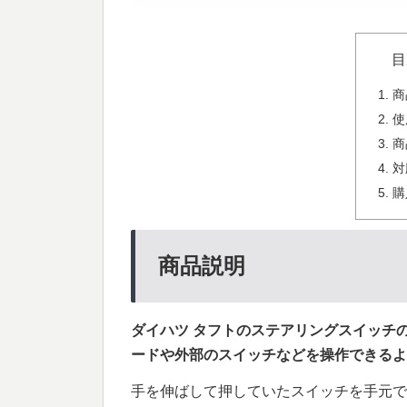
目
商
使
商
対
購
商品説明
ダイハツ タフトの
ステアリングスイッチの
ードや外部のスイッチなどを操作できるよ
手を伸ばして押していたスイッチを手元で