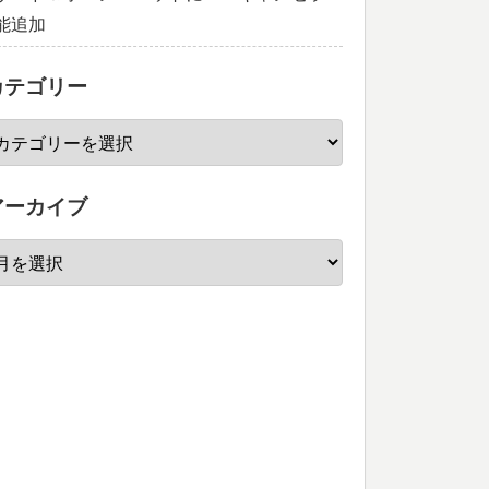
能追加
カテゴリー
アーカイブ