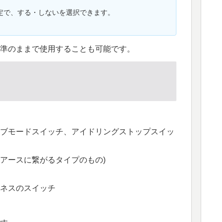
定で、する・しないを選択できます。
準のままで使用することも可能です。
イブモードスイッチ、アイドリングストップスイッ
アースに繋がるタイプのもの)
ーネスのスイッチ