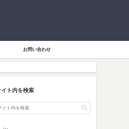
お問い合わせ
サイト内を検索