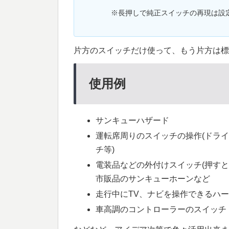
※長押しで純正スイッチの再現は設
片方のスイッチだけ使って、もう片方は標
使用例
サンキューハザード
運転席周りのスイッチの操作(ドラ
チ等)
電装品などの外付けスイッチ(押すと
市販品のサンキューホーンなど
走行中にTV、ナビを操作できるハ
車高調のコントローラーのスイッチ