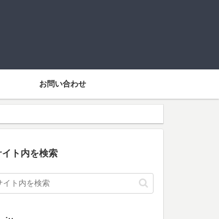
お問い合わせ
サイト内を検索