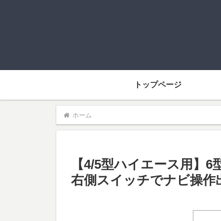
トップページ
ホーム
【4/5型ハイエース用】
右側スイッチでナビ操作