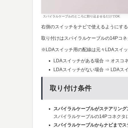
スパイラルケーブルのところに割り込ませるだけでOK
右側のスイッチをナビで使えるようにする
取り付けはスパイラルケーブルの14Pコ
※LDAスイッチ用の配線は元々LDAスイ
LDAスイッチがある場合 ⇒ オス
LDAスイッチがない場合 ⇒ LDA
取り付け条件
スパイラルケーブルがステアリング
スパイラルケーブルの14Pコネクタ
スパイラルケーブルからナビまでス