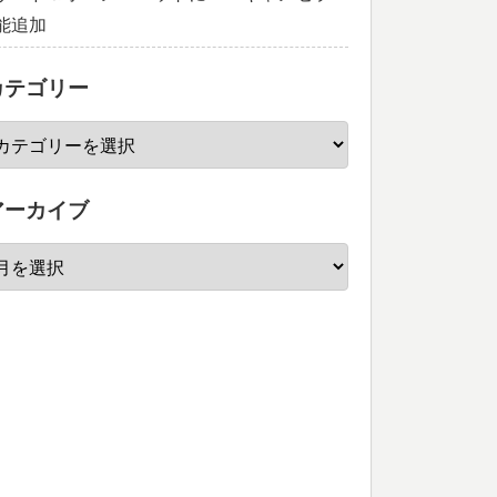
能追加
カテゴリー
アーカイブ