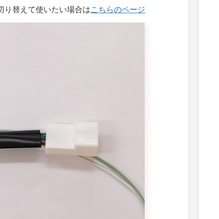
切り替えて使いたい場合は
こちらのページ