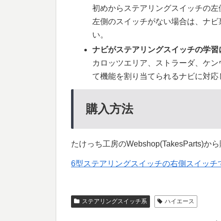
初めからステアリングスイッチの左
左側のスイッチがない場合は、ナビ
い。
ナビがステアリングスイッチの学習
カロッツエリア、ストラーダ、ケン
て機能を割り当てられるナビに対応
購入方法
たけっち工房のWebshop(TakesParts
6型ステアリングスイッチの右側スイッチ
ステアリングスイッチ系
ハイエース