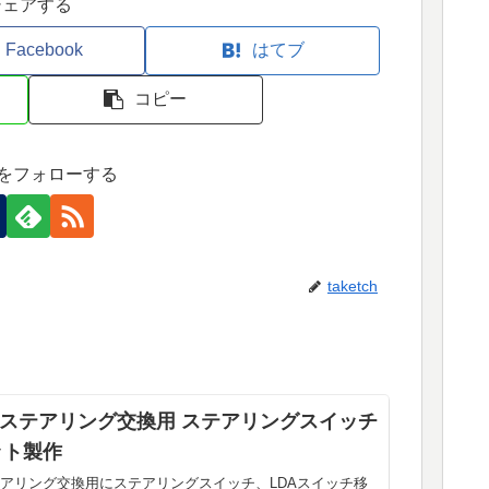
シェアする
Facebook
はてブ
コピー
tchをフォローする
taketch
 ステアリング交換用 ステアリングスイッチ
ット製作
テアリング交換用にステアリングスイッチ、LDAスイッチ移