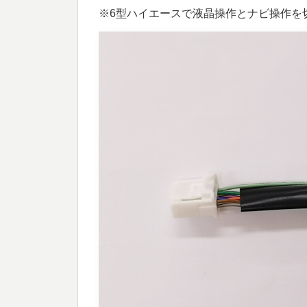
※6型ハイエースで液晶操作とナビ操作を