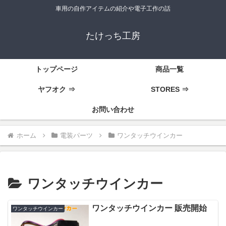
車用の自作アイテムの紹介や電子工作の話
たけっち工房
トップページ
商品一覧
ヤフオク ⇒
STORES ⇒
お問い合わせ
ホーム
電装パーツ
ワンタッチウインカー
ワンタッチウインカー
ワンタッチウインカー 販売開始
ワンタッチウインカー