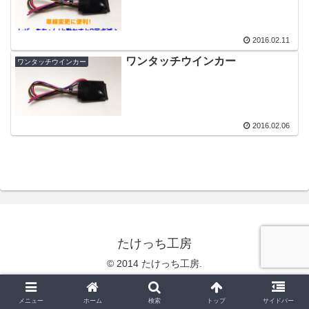
2016.02.11
ワンタッチウインカー
ワンタッチウインカー
2016.02.06
たけっち工房
© 2014 たけっち工房.
メニュー
ホーム
検索
トップ
サイドバー