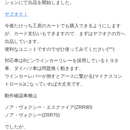
ションにて出品を開始しました。
ヤフオク！
今後たけっち工房のカートでも購入できるようにします
が、カード支払いもできますので、まずはヤフオクの方へ
出品しています。
便利なユニットですのでぜひ使ってみてください(^^)
対応車は8ピンウインカーリレーを採用しているトヨタ
車、ダイハツ車は問題無く動きます。
ウインカーレバーが倒すとアースに繋がる(マイナスコン
トロール)になっていれば大丈夫です。
動作確認車種は
ノア・ヴォクシー・エスクァイア(ZRR80)
ノア・ヴォクシー(ZRR70)
でしたが、