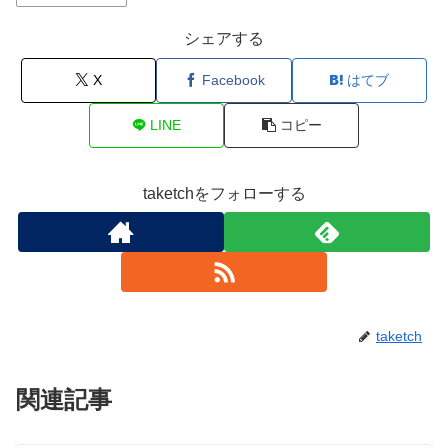
シェアする
X
Facebook
はてブ
LINE
コピー
taketchをフォローする
taketch
関連記事