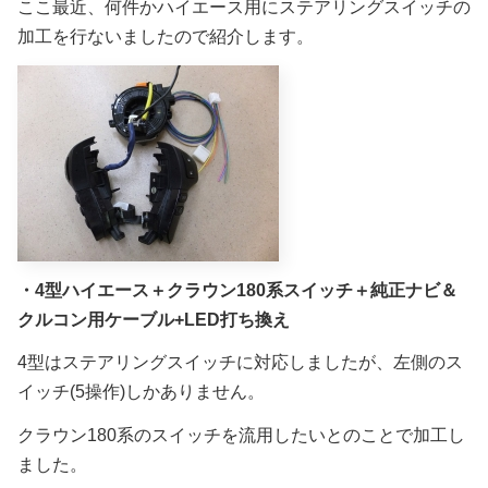
ここ最近、何件かハイエース用にステアリングスイッチの
加工を行ないましたので紹介します。
・4型ハイエース＋クラウン180系スイッチ＋純正ナビ＆
クルコン用ケーブル+LED打ち換え
4型はステアリングスイッチに対応しましたが、左側のス
イッチ(5操作)しかありません。
クラウン180系のスイッチを流用したいとのことで加工し
ました。