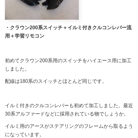
・クラウン200系スイッチ＋イルミ付きクルコンレバー流
用＋学習リモコン
初めてクラウン200系用のスイッチをハイエース用に加工
しました。
配線は180系のスイッチとほとんど同じです。
イルミ付きのクルコンレバーも初めて加工しました。最近
30系アルファードなどに採用されている物でしょうか。
イルミ用のアースがステアリングのフレームから取るよう
になっています。