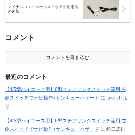
マイナスコントロールスイッチの活用例
の追加
コメント
コメントを書き込む
最近のコメント
【4/5型ハイエース用】6型ステアリングスイッチ流用 右
側スイッチでナビ操作+サンキューハザード
に
taketch
よ
り
【4/5型ハイエース用】6型ステアリングスイッチ流用 右
側スイッチでナビ操作+サンキューハザード
に
蛇口忠則