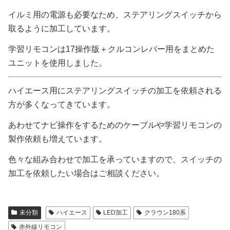
イルミ用の電源も必要なため、ステアリングスイッチから
取るように加工しています。
学習リモコンは17操作版＋クルコンレバー用をまとめた
ユニットを使用しました。
ハイエース用にステアリングスイッチの加工を依頼される
方が多くなってきています。
あわせてナビ操作をするためのケーブルや学習リモコンの
製作依頼も増えています。
色々な組み合わせで加工を承っていますので、スイッチの
加工を依頼したい場合はご相談ください。
未分類
ハイエース
LED加工
クラウン180系
赤外線リモコン