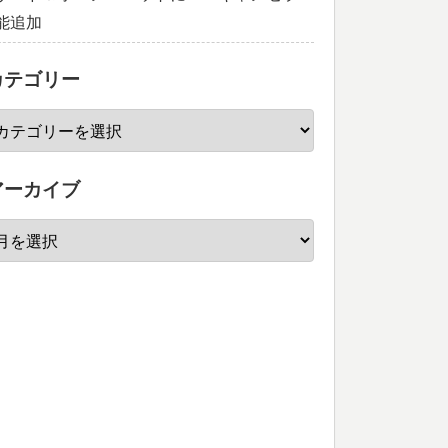
能追加
カテゴリー
アーカイブ