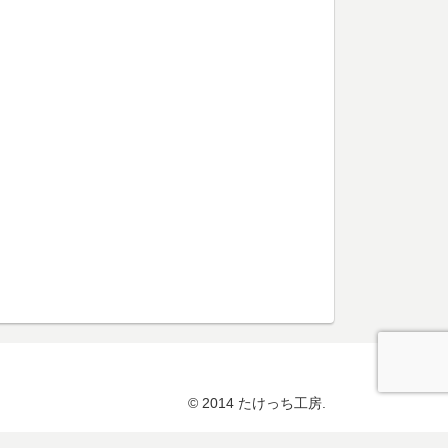
© 2014 たけっち工房.