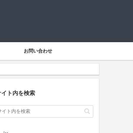
お問い合わせ
サイト内を検索