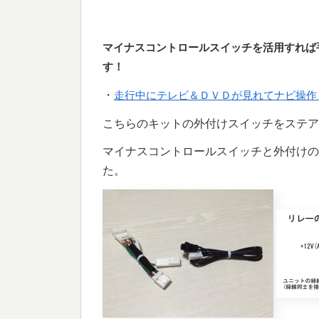
マイナスコントロールスイッチを活用すれば
す！
・
走行中にテレビ＆ＤＶＤが見れてナビ操作
こちらのキットの外付けスイッチをステア
マイナスコントロールスイッチと外付けの
た。