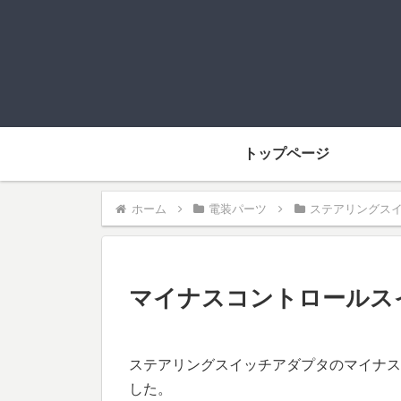
トップページ
ホーム
電装パーツ
ステアリングス
マイナスコントロールス
ステアリングスイッチアダプタのマイナス
した。